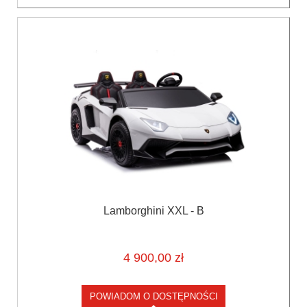
Lamborghini XXL - B
4 900,00 zł
POWIADOM O DOSTĘPNOŚCI