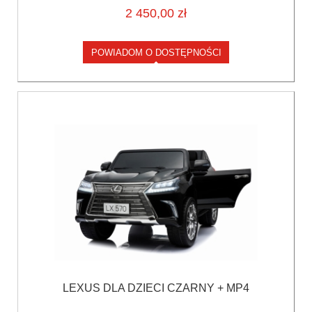
2 450,00 zł
POWIADOM O DOSTĘPNOŚCI
LEXUS DLA DZIECI CZARNY + MP4