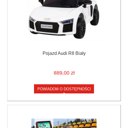
Pojazd Audi R8 Biały
889,00 zł
POWIADOM O DOSTĘPNOŚCI