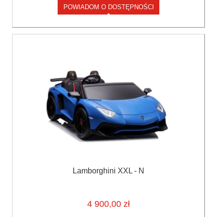
POWIADOM O DOSTĘPNOŚCI
Lamborghini XXL - N
4 900,00 zł