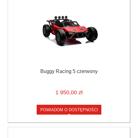
Buggy Racing 5 czerwony
1 950,00 zł
POWIADOM O DOSTĘPNOŚCI