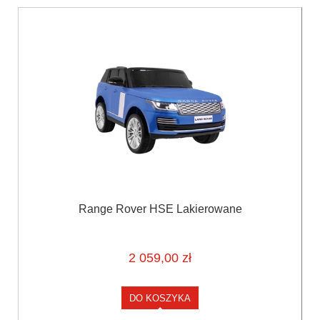
Range Rover HSE Lakierowane
2 059,00 zł
DO KOSZYKA