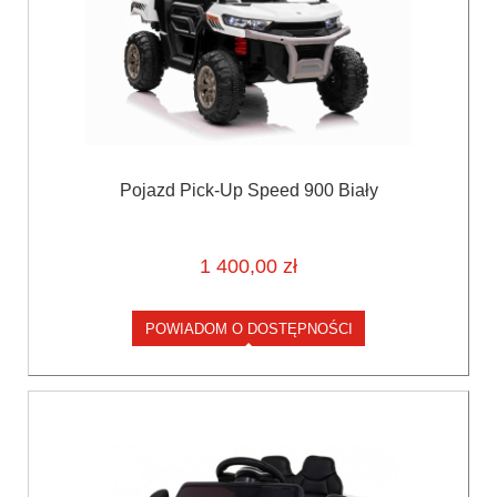
Pojazd Pick-Up Speed 900 Biały
1 400,00 zł
POWIADOM O DOSTĘPNOŚCI