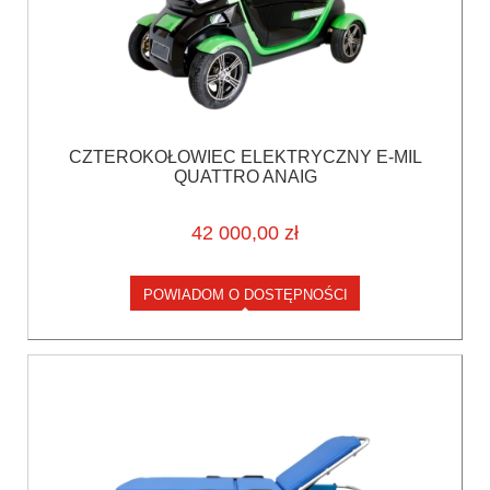
CZTEROKOŁOWIEC ELEKTRYCZNY E-MIL
QUATTRO ANAIG
42 000,00 zł
POWIADOM O DOSTĘPNOŚCI