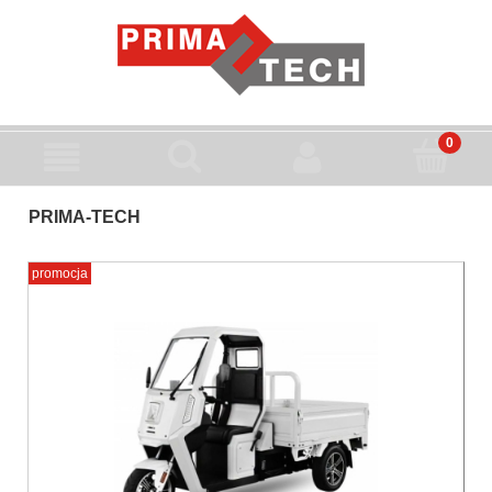
PRIMA-TECH
promocja