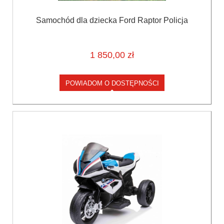
Samochód dla dziecka Ford Raptor Policja
1 850,00 zł
POWIADOM O DOSTĘPNOŚCI