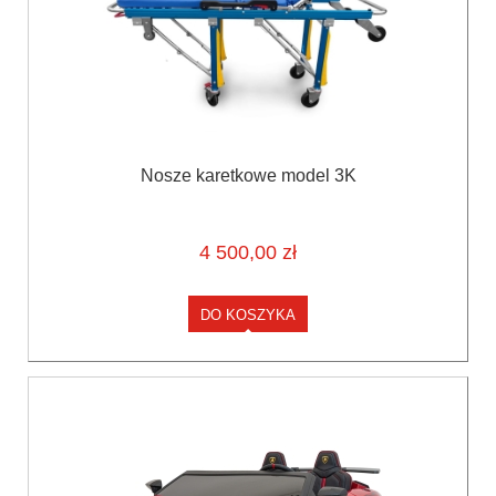
Nosze karetkowe model 3K
4 500,00 zł
DO KOSZYKA