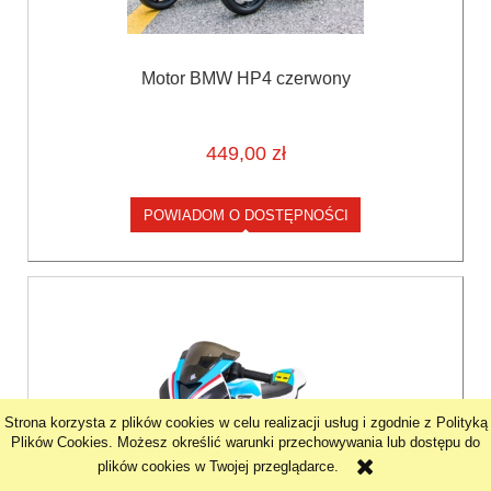
Motor BMW HP4 czerwony
449,00 zł
POWIADOM O DOSTĘPNOŚCI
Strona korzysta z plików cookies w celu realizacji usług i zgodnie z Polityką
Plików Cookies. Możesz określić warunki przechowywania lub dostępu do
plików cookies w Twojej przeglądarce.