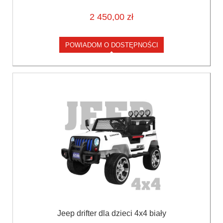
2 450,00 zł
POWIADOM O DOSTĘPNOŚCI
Jeep drifter dla dzieci 4x4 biały