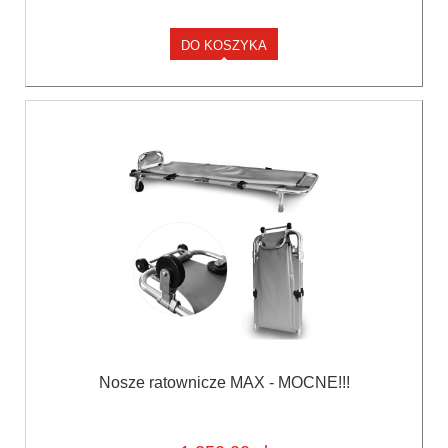
DO KOSZYKA
Nosze ratownicze MAX - MOCNE!!!