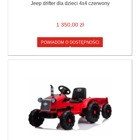
Jeep drifter dla dzieci 4x4 czerwony
1 350,00 zł
POWIADOM O DOSTĘPNOŚCI