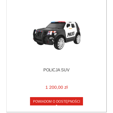
POLICJA SUV
1 200,00 zł
POWIADOM O DOSTĘPNOŚCI