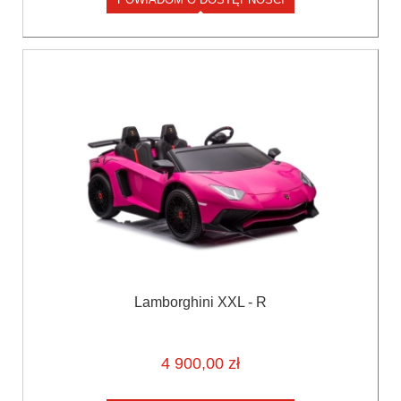
Lamborghini XXL - R
4 900,00 zł