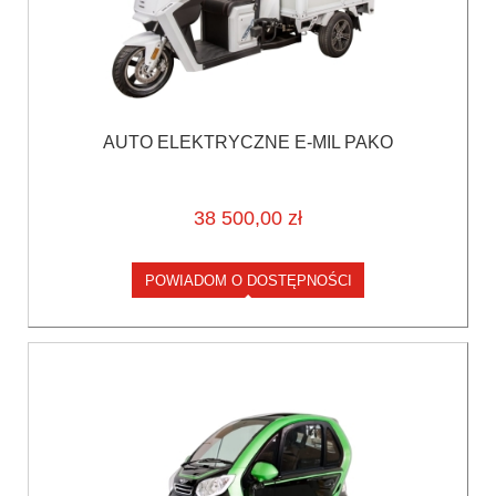
AUTO ELEKTRYCZNE E-MIL PAKO
38 500,00 zł
POWIADOM O DOSTĘPNOŚCI