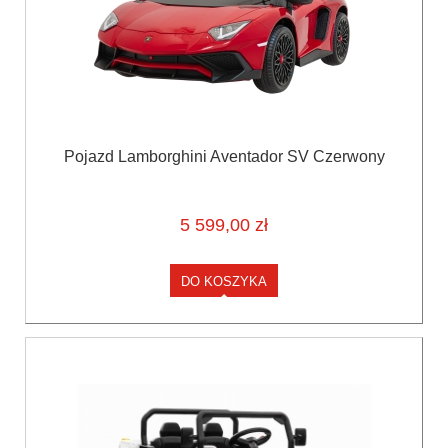
Pojazd Lamborghini Aventador SV Czerwony
5 599,00 zł
DO KOSZYKA