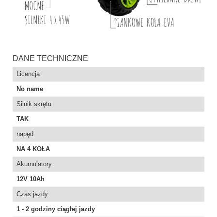
DANE TECHNICZNE
Licencja
No name
Silnik skrętu
TAK
napęd
NA 4 KOŁA
Akumulatory
12V 10Ah
Czas jazdy
1 - 2 godziny ciągłej jazdy