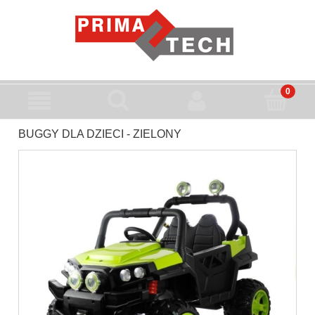
BUGGY DLA DZIECI - ZIELONY