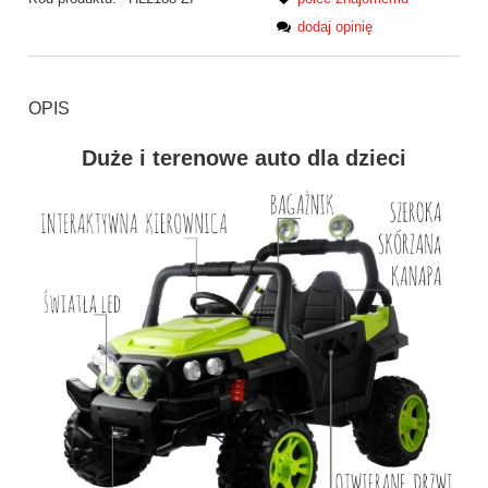
dodaj opinię
OPIS
Duże i terenowe auto dla dzieci