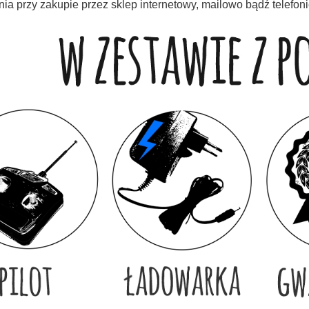
a przy zakupie przez sklep internetowy, mailowo bądź telefoni