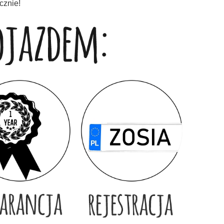
cznie!