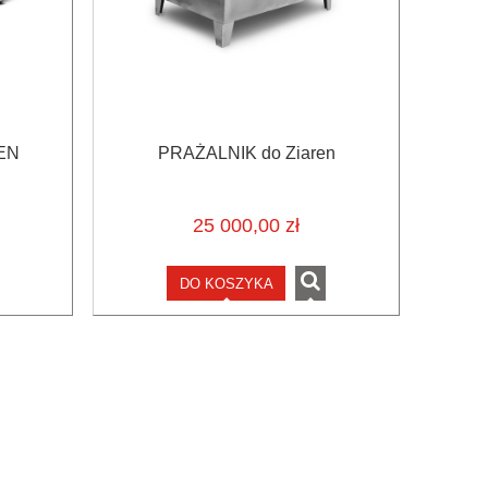
EN
PRAŻALNIK do Ziaren
25 000,00 zł
DO KOSZYKA