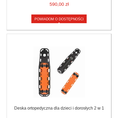
590,00 zł
POWIADOM O DOSTĘPNOŚCI
Deska ortopedyczna dla dzieci i dorosłych 2 w 1