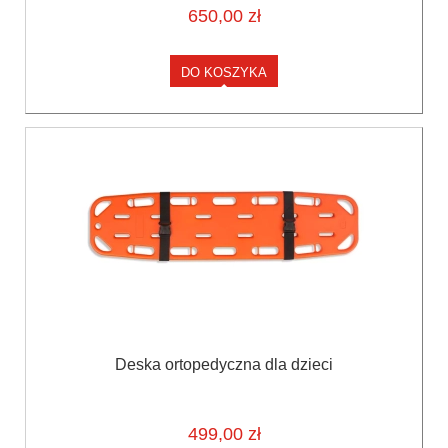
650,00 zł
DO KOSZYKA
Deska ortopedyczna dla dzieci
499,00 zł