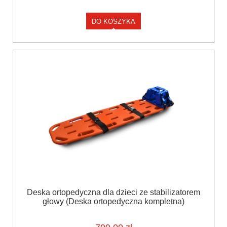
DO KOSZYKA
Deska ortopedyczna dla dzieci ze stabilizatorem
głowy (Deska ortopedyczna kompletna)