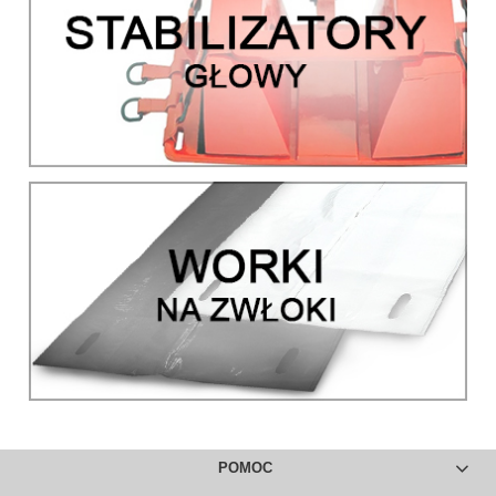
POMOC