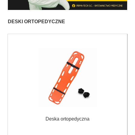
DESKI ORTOPEDYCZNE
Deska ortopedyczna