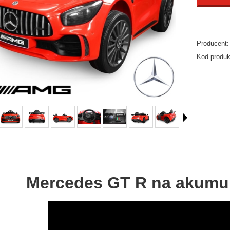
Producent:
Kod produk
Mercedes GT R na akumul