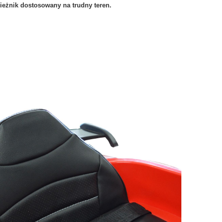
eżnik dostosowany na trudny teren.