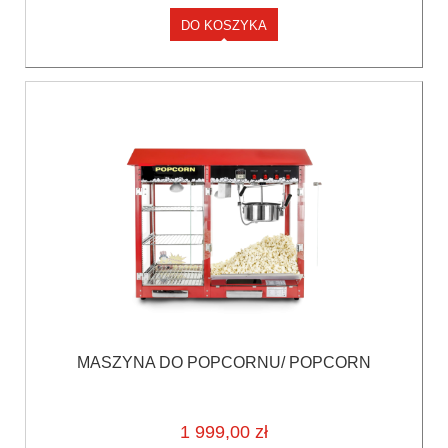
DO KOSZYKA
MASZYNA DO POPCORNU/ POPCORN
1 999,00 zł