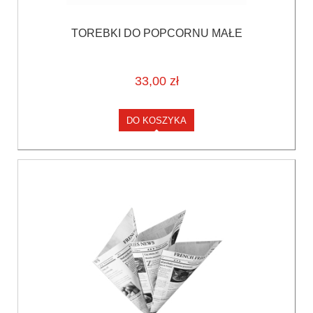
TOREBKI DO POPCORNU MAŁE
33,00 zł
DO KOSZYKA