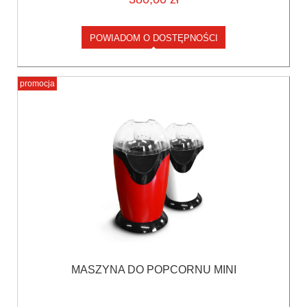
POWIADOM O DOSTĘPNOŚCI
promocja
MASZYNA DO POPCORNU MINI