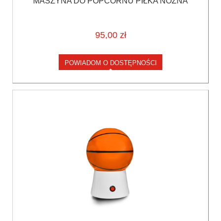
MASZYNA DO POPCORNU PIŁKA NOŻNA
95,00 zł
POWIADOM O DOSTĘPNOŚCI