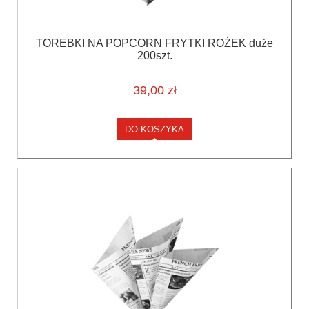
TOREBKI NA POPCORN FRYTKI ROŻEK duże
200szt.
39,00 zł
DO KOSZYKA