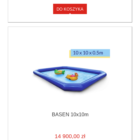
DO KOSZYKA
BASEN 10x10m
14 900,00 zł