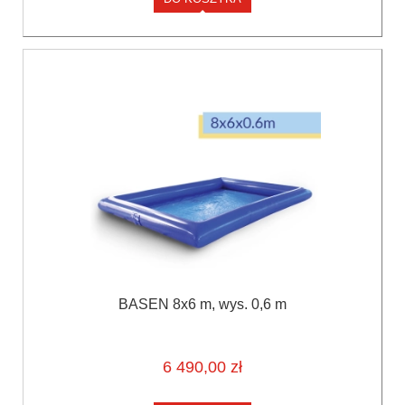
BASEN 8x6 m, wys. 0,6 m
6 490,00 zł