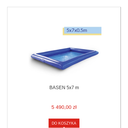
BASEN 5x7 m
5 490,00 zł
DO KOSZYKA