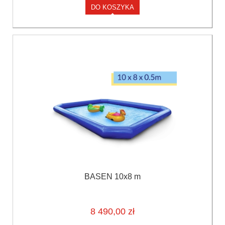
DO KOSZYKA
BASEN 10x8 m
8 490,00 zł