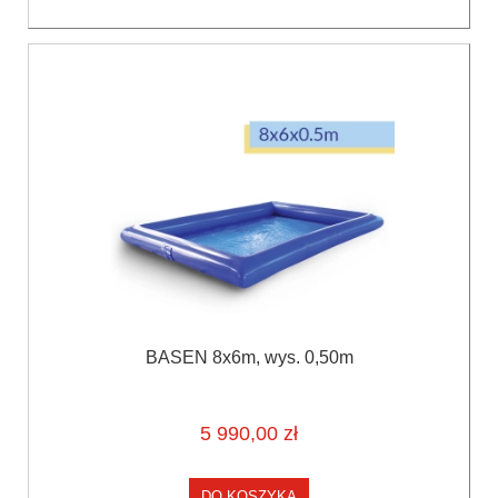
BASEN 8x6m, wys. 0,50m
5 990,00 zł
DO KOSZYKA