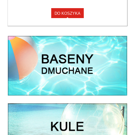
DO KOSZYKA