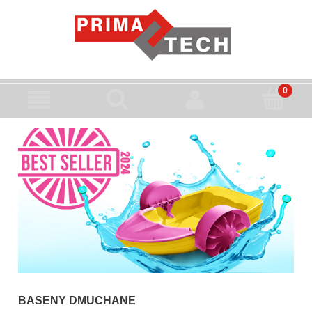
BASENY DMUCHANE