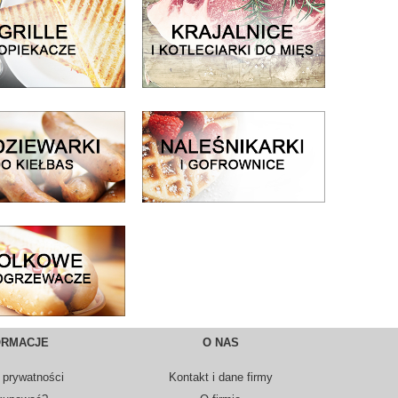
ORMACJE
O NAS
 prywatności
Kontakt i dane firmy