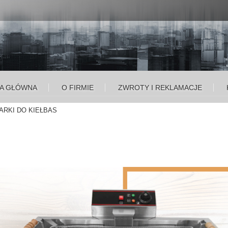
A GŁÓWNA
O FIRMIE
ZWROTY I REKLAMACJE
ARKI DO KIEŁBAS