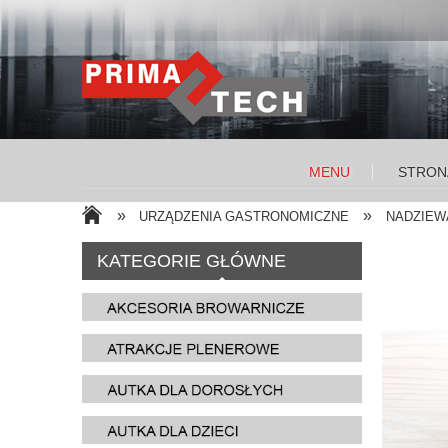
MENU
STRON
»
»
URZĄDZENIA GASTRONOMICZNE
NADZIEW
KATEGORIE GŁÓWNE