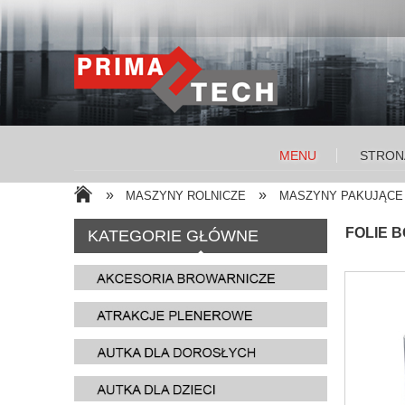
MENU
STRON
»
»
MASZYNY ROLNICZE
MASZYNY PAKUJĄCE 
FOLIE B
KATEGORIE GŁÓWNE