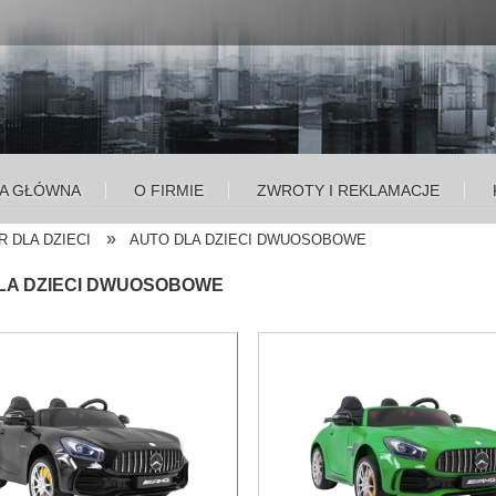
A GŁÓWNA
O FIRMIE
ZWROTY I REKLAMACJE
»
 DLA DZIECI
AUTO DLA DZIECI DWUOSOBOWE
LA DZIECI DWUOSOBOWE