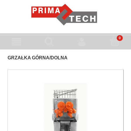
GRZAŁKA GÓRNA/DOLNA