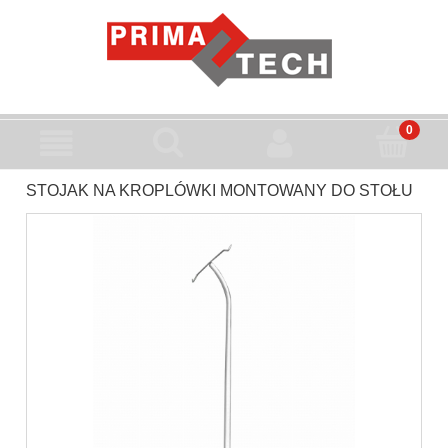
STOJAK NA KROPLÓWKI MONTOWANY DO STOŁU