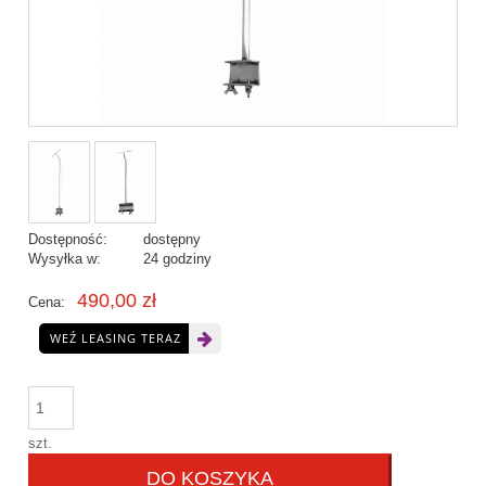
Dostępność:
dostępny
Wysyłka w:
24 godziny
490,00 zł
Cena:
WEŹ LEASING TERAZ
szt.
DO KOSZYKA